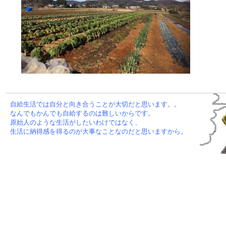
自給生活では自分と向き合うことが大切だと思います。。
なんでもかんでも自給するのは難しいからです。
原始人のような生活がしたいわけではなく、
生活に納得感を得るのが大事なことなのだと思いますから。